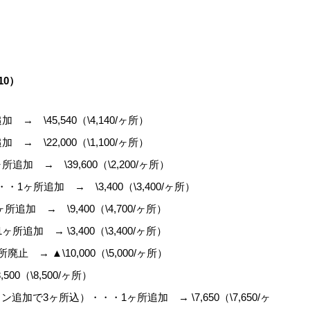
10）
 \45,540（\4,140/ヶ所）
 \22,000（\1,100/ヶ所）
 → \39,600（\2,200/ヶ所）
ヶ所追加 → \3,400（\3,400/ヶ所）
加 → \9,400（\4,700/ヶ所）
加 → \3,400（\3,400/ヶ所）
 → ▲\10,000（\5,000/ヶ所）
00（\8,500/ヶ所）
で3ヶ所込）・・・1ヶ所追加 → \7,650（\7,650/ヶ