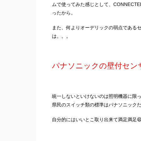
ムで使ってみた感じとして、CONNECTE
ったから。
また、何よりオーデリックの弱点である
は。。。
パナソニックの壁付センサ
統一しないといけないのは照明機器に限
県民のスイッチ類の標準はパナソニックだ
自分的にはいいとこ取り出来て満足満足