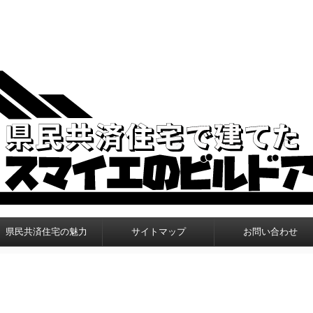
県民共済住宅の魅力
サイトマップ
お問い合わせ