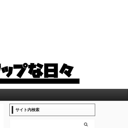
サイト内検索