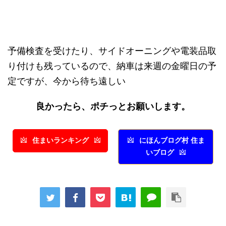
予備検査を受けたり、サイドオーニングや電装品取
り付けも残っているので、納車は来週の金曜日の予
定ですが、今から待ち遠しい
良かったら、ポチっとお願いします。
住まいランキング
にほんブログ村 住ま
いブログ