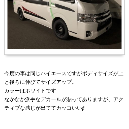
今度の車は同じハイエースですがボディサイズが上
と後ろに伸びてサイズアップ。
カラーはホワイトです
なかなか派手なデカールが貼ってありますが、アク
ティブな感じが出ててカッコいい