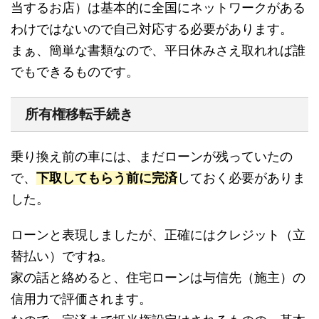
当するお店）は基本的に全国にネットワークがある
わけではないので自己対応する必要があります。
まぁ、簡単な書類なので、平日休みさえ取れれば誰
でもできるものです。
所有権移転手続き
乗り換え前の車には、まだローンが残っていたの
で、
下取してもらう前に完済
しておく必要がありま
した。
ローンと表現しましたが、正確にはクレジット（立
替払い）ですね。
家の話と絡めると、住宅ローンは与信先（施主）の
信用力で評価されます。