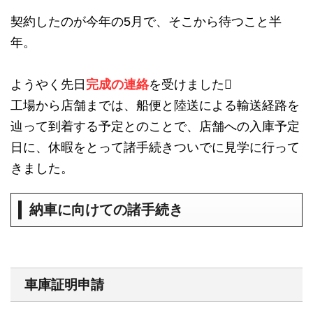
契約したのが今年の5月で、そこから待つこと半
年。
ようやく先日
完成の連絡
を受けました
工場から店舗までは、船便と陸送による輸送経路を
辿って到着する予定とのことで、店舗への入庫予定
日に、休暇をとって諸手続きついでに見学に行って
きました。
納車に向けての諸手続き
車庫証明申請