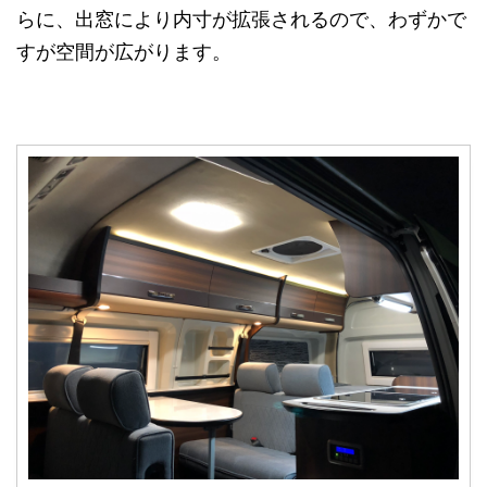
らに、出窓により内寸が拡張されるので、わずかで
すが空間が広がります。