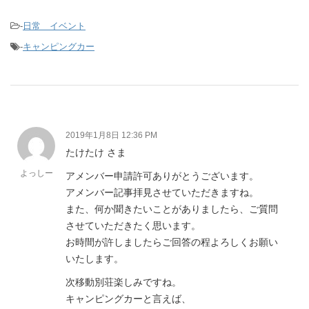
-
日常 イベント
-
キャンピングカー
2019年1月8日 12:36 PM
たけたけ さま
よっしー
アメンバー申請許可ありがとうございます。
アメンバー記事拝見させていただきますね。
また、何か聞きたいことがありましたら、ご質問
させていただきたく思います。
お時間が許しましたらご回答の程よろしくお願い
いたします。
次移動別荘楽しみですね。
キャンピングカーと言えば、