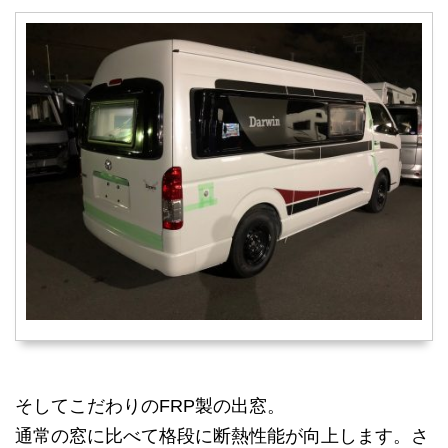
そしてこだわりのFRP製の出窓。
通常の窓に比べて格段に断熱性能が向上します。さ