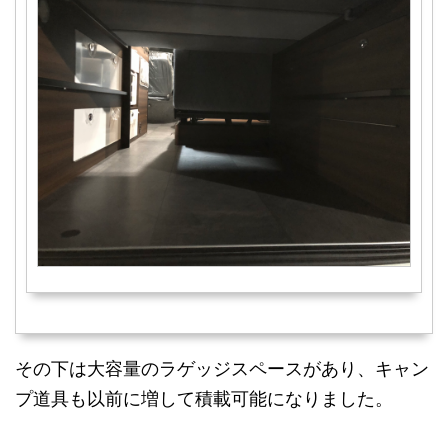
その下は大容量のラゲッジスペースがあり、キャン
プ道具も以前に増して積載可能になりました。