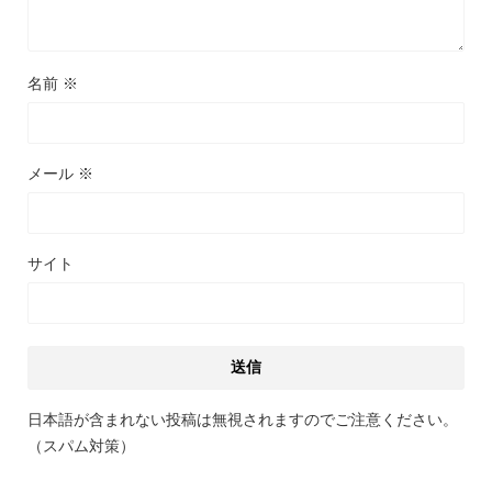
名前
※
メール
※
サイト
日本語が含まれない投稿は無視されますのでご注意ください。
（スパム対策）