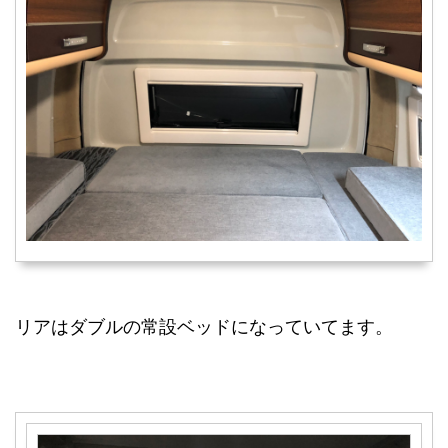
リアはダブルの常設ベッドになっていてます。