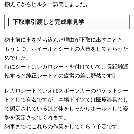
揃えてからビルダー訪問しました。
下取車引渡しと完成車見学
納車前に車を持ち込んだ理由が下取に出すことと、
もう１つ。ホイールとシートの入替をしてもらうた
めでした。
特にシートはレカロシートを付けていて、長距離運
転すると純正シートとの疲労の差は歴然です
レカロシートといえばスポーツカーのバケットシー
トとして有名ですが、本場ドイツでは医療器具とし
て認定されているほど体をしっかりホールドして姿
勢を安定させてくれます。
納車までにこれらの作業をしてもらう予定です。