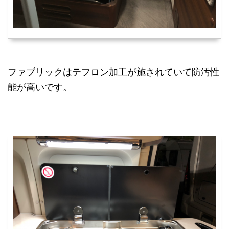
ファブリックはテフロン加工が施されていて防汚性
能が高いです。