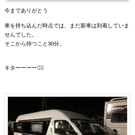
今までありがとう
車を持ち込んだ時点では、まだ新車は到着していま
せんでした。
そこから待つこと30分。
キターーーー