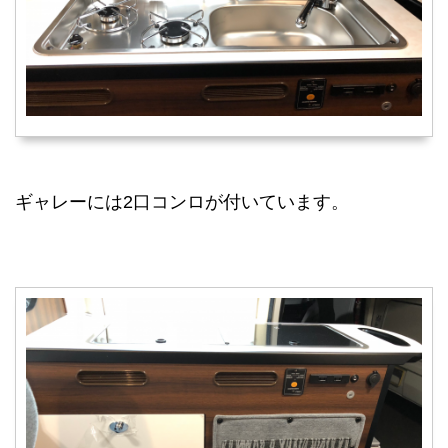
ギャレーには2口コンロが付いています。