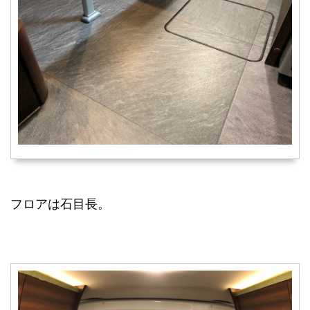
フロアは石目長。