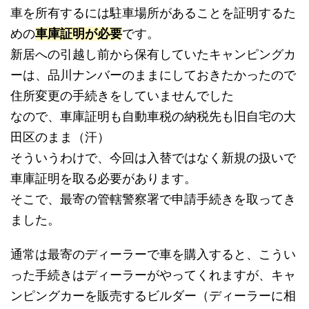
車を所有するには駐車場所があることを証明するた
めの
車庫証明が必要
です。
新居への引越し前から保有していたキャンピングカ
ーは、品川ナンバーのままにしておきたかったので
住所変更の手続きをしていませんでした
なので、車庫証明も自動車税の納税先も旧自宅の大
田区のまま（汗）
そういうわけで、今回は入替ではなく新規の扱いで
車庫証明を取る必要があります。
そこで、最寄の管轄警察署で申請手続きを取ってき
ました。
通常は最寄のディーラーで車を購入すると、こうい
った手続きはディーラーがやってくれますが、キャ
ンピングカーを販売するビルダー（ディーラーに相