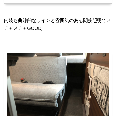
内装も曲線的なラインと雰囲気のある間接照明でメ
チャメチャGOOD