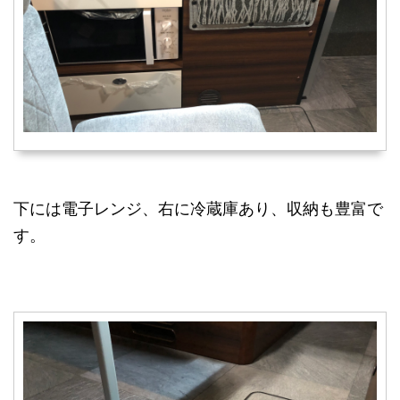
下には電子レンジ、右に冷蔵庫あり、収納も豊富で
す。