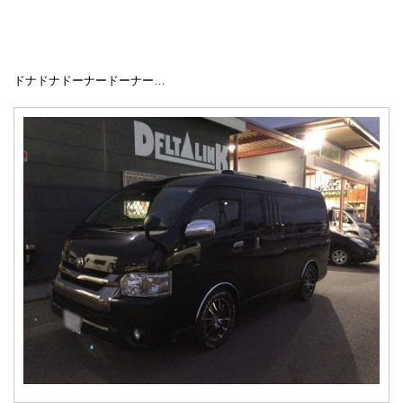
ドナドナドーナードーナー…