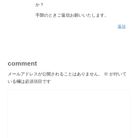
か？
手隙のときご返信お願いいたします。
返信
comment
メールアドレスが公開されることはありません。
※
が付いて
いる欄は必須項目です